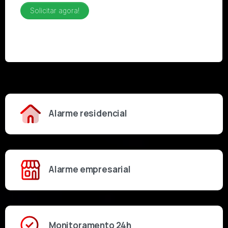
Alarme residencial
Alarme empresarial
Monitoramento 24h