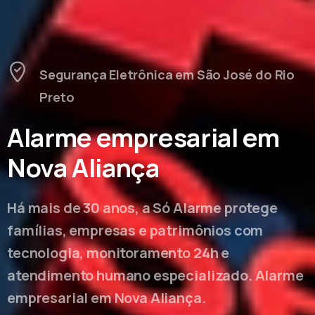
Segurança Eletrônica em São José do Rio
Preto
Alarme empresarial em
Nova Aliança
Há mais de 30 anos, a Só Alarme protege
famílias, empresas e patrimônios com
tecnologia, monitoramento 24h e
atendimento humano especializado. Alarme
empresarial em Nova Aliança.