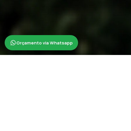
Orçamento via Whatsapp