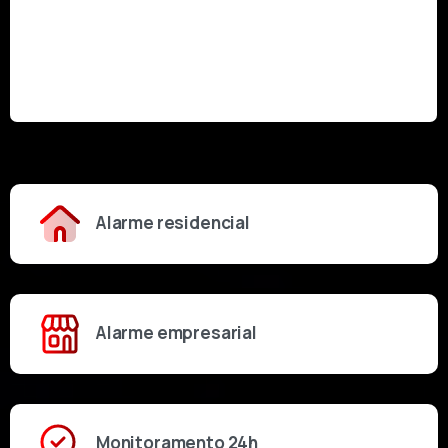
Alarme residencial
Alarme empresarial
Monitoramento 24h