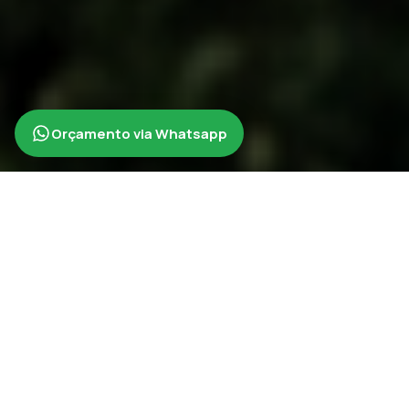
Orçamento via Whatsapp