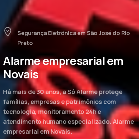
Segurança Eletrônica em São José do Rio
Preto
Alarme empresarial em
Novais
Há mais de 30 anos, a Só Alarme protege
famílias, empresas e patrimônios com
tecnologia, monitoramento 24h e
atendimento humano especializado. Alarme
empresarial em Novais.