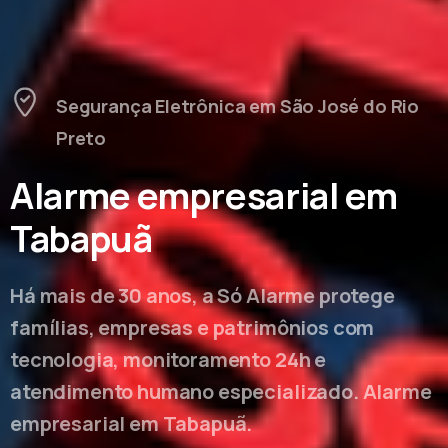
Segurança Eletrônica em São José do Rio
Preto
Alarme empresarial em
Tabapuã
Há mais de 30 anos, a Só Alarme protege
famílias, empresas e patrimônios com
tecnologia, monitoramento 24h e
atendimento humano especializado. Alarme
empresarial em Tabapuã.