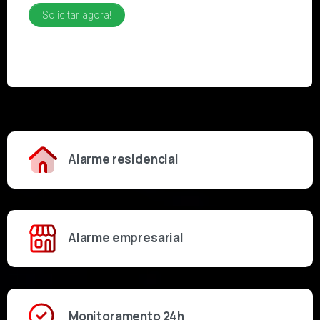
Alarme residencial
Alarme empresarial
Monitoramento 24h