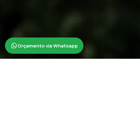
Orçamento via Whatsapp