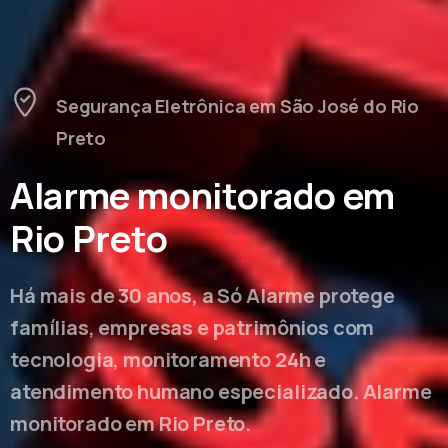
Segurança Eletrônica em São José do Rio
Preto
Alarme monitorado em
Rio Preto
Há mais de 30 anos, a Só Alarme protege
famílias, empresas e patrimônios com
tecnologia, monitoramento 24h e
atendimento humano especializado. Alarme
monitorado em Rio Preto.