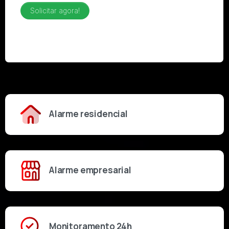
Alarme residencial
Alarme empresarial
Monitoramento 24h