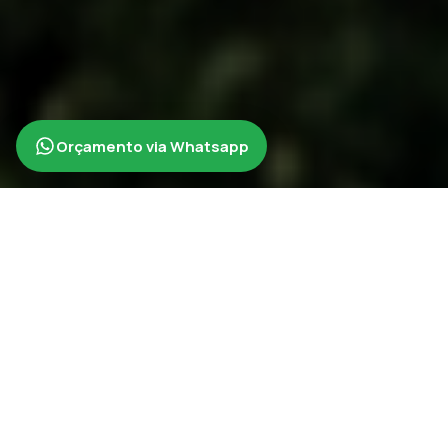
Orçamento via Whatsapp