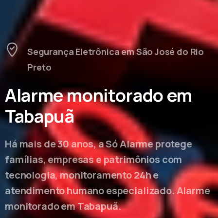
Segurança Eletrônica em São José do Rio
Preto
Alarme monitorado em
Tabapuã
Há mais de 30 anos, a Só Alarme protege
famílias, empresas e patrimônios com
tecnologia, monitoramento 24h e
atendimento humano especializado. Alarme
monitorado em Tabapuã.