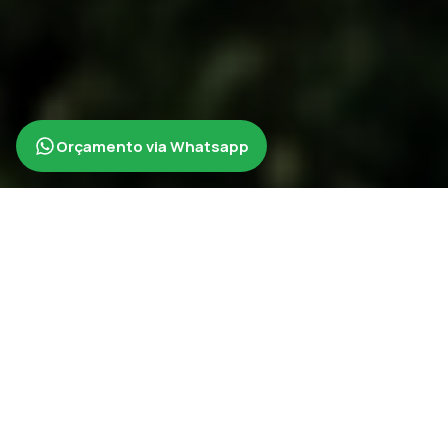
Orçamento via Whatsapp