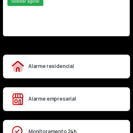
Alarme residencial
Alarme empresarial
Monitoramento 24h