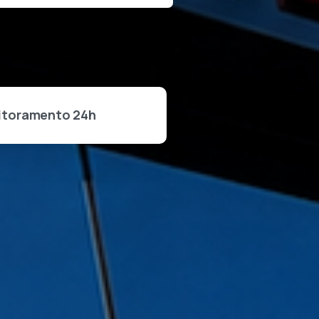
itoramento 24h