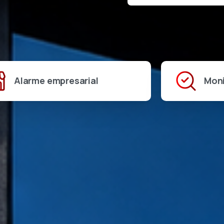
Alarme empresarial
Mon