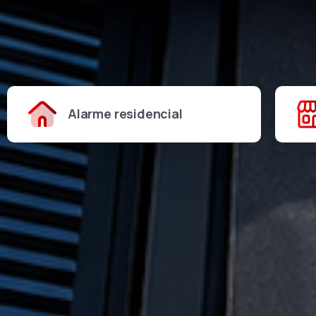
Alarme residencial