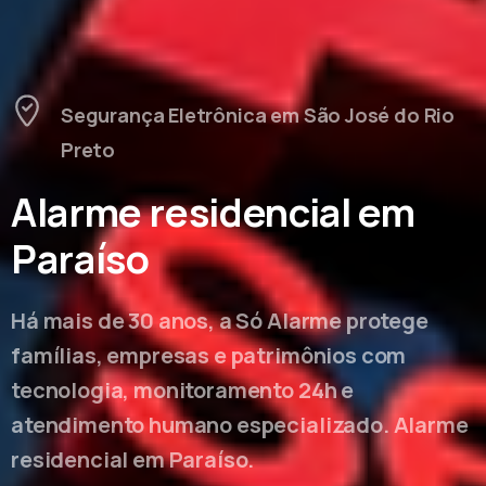
Segurança Eletrônica em São José do Rio
Preto
Alarme residencial em
Paraíso
Há mais de 30 anos, a Só Alarme protege
famílias, empresas e patrimônios com
tecnologia, monitoramento 24h e
atendimento humano especializado. Alarme
residencial em Paraíso.