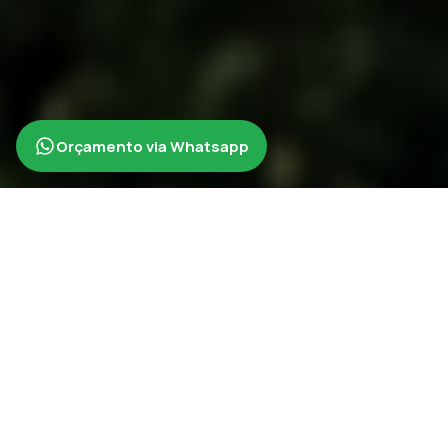
Orçamento via Whatsapp