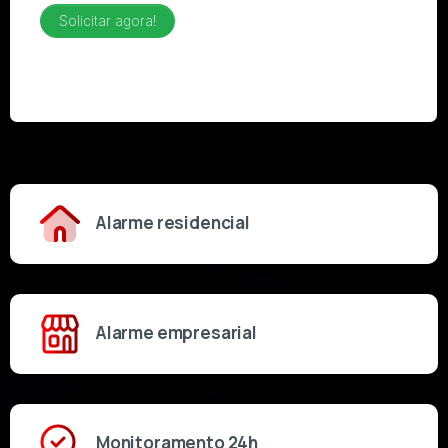
Alarme residencial
Alarme empresarial
Monitoramento 24h