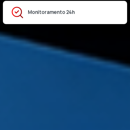
Monitoramento 24h