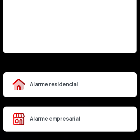
Alarme residencial
Alarme empresarial