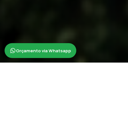
Orçamento via Whatsapp