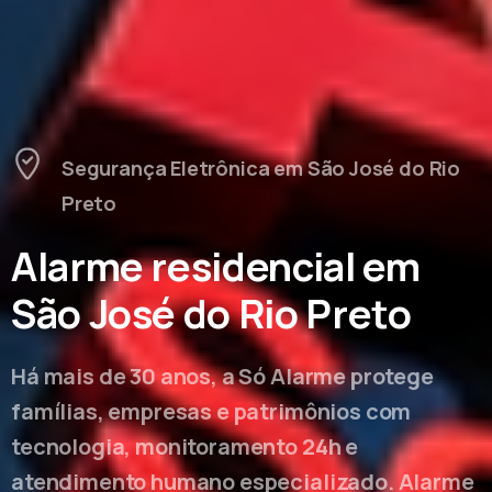
Segurança Eletrônica em São José do Rio
Preto
Alarme residencial em
São José do Rio Preto
Há mais de 30 anos, a Só Alarme protege
famílias, empresas e patrimônios com
tecnologia, monitoramento 24h e
atendimento humano especializado. Alarme