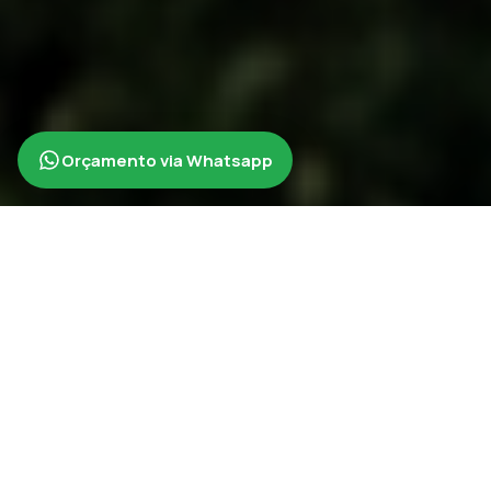
Orçamento via Whatsapp