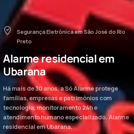
Segurança Eletrônica em São José do Rio
Preto
Alarme residencial em
Ubarana
Há mais de 30 anos, a Só Alarme protege
famílias, empresas e patrimônios com
tecnologia, monitoramento 24h e
atendimento humano especializado. Alarme
residencial em Ubarana.