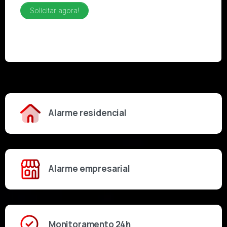
Alarme residencial
Alarme empresarial
Monitoramento 24h