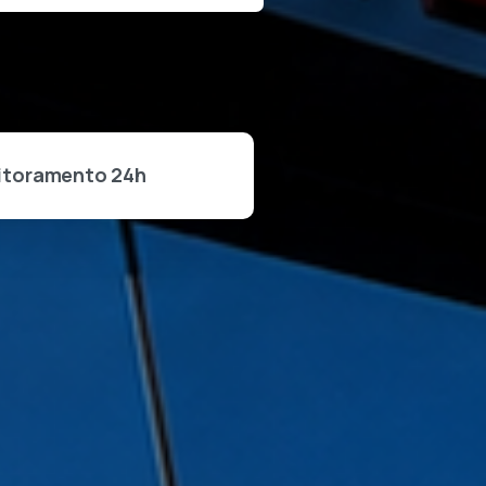
itoramento 24h