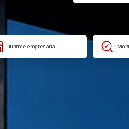
Alarme empresarial
Mon