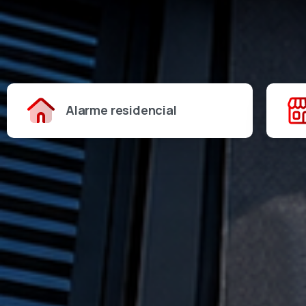
Alarme residencial