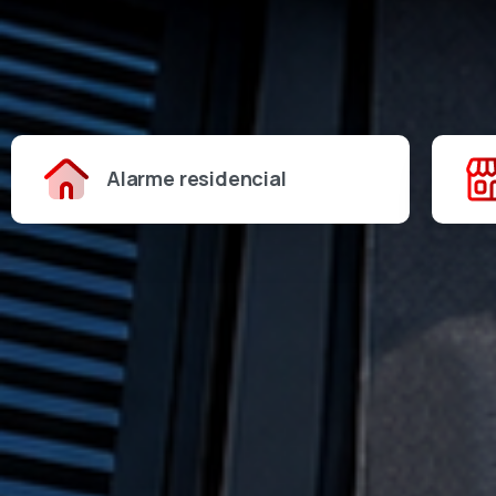
Alarme residencial