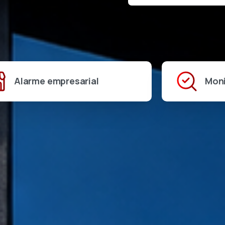
Alarme empresarial
Mon