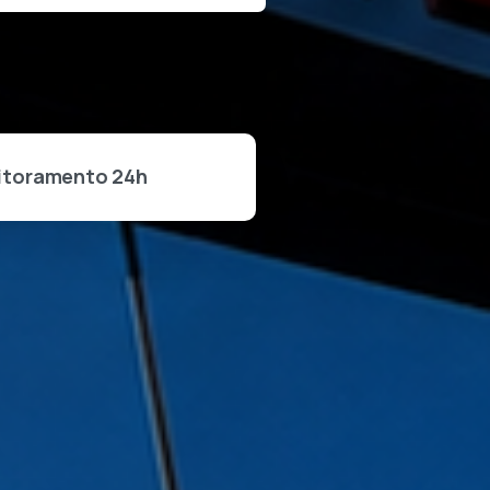
itoramento 24h