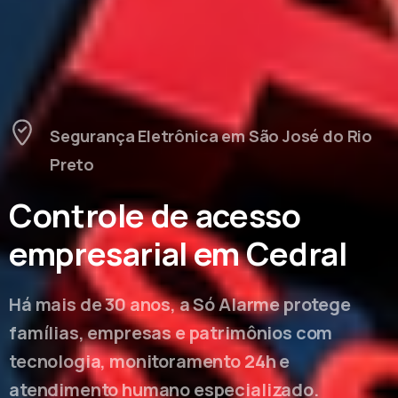
Segurança Eletrônica em São José do Rio
Preto
Controle de acesso
empresarial em Cedral
Há mais de 30 anos, a Só Alarme protege
famílias, empresas e patrimônios com
tecnologia, monitoramento 24h e
atendimento humano especializado.