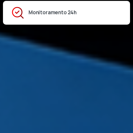
Monitoramento 24h