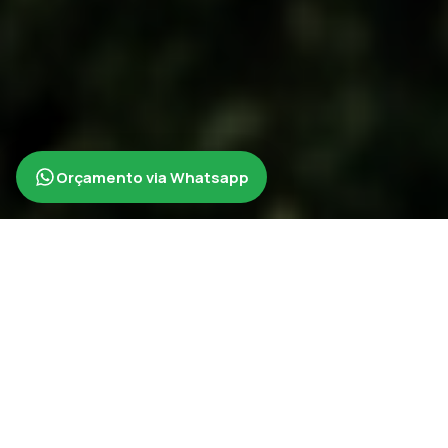
Orçamento via Whatsapp