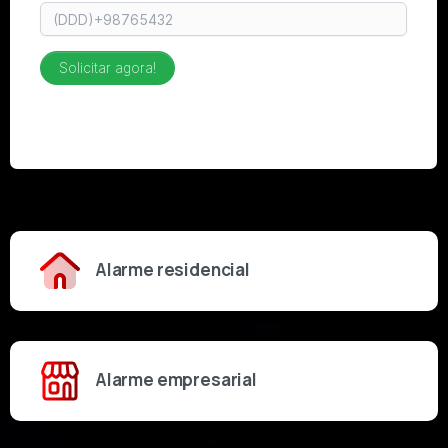
Alarme residencial
Alarme empresarial