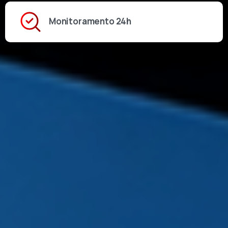
Monitoramento 24h