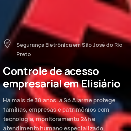
Segurança Eletrônica em São José do Rio
Preto
Controle de acesso
empresarial em Elisiário
Há mais de 30 anos, a Só Alarme protege
famílias, empresas e patrimônios com
tecnologia, monitoramento 24h e
atendimento humano especializado.