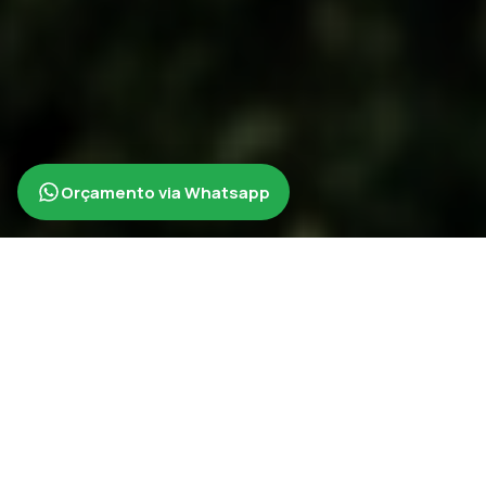
Orçamento via Whatsapp