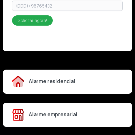
Alarme residencial
Alarme empresarial