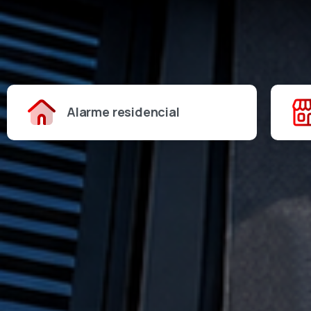
Alarme residencial