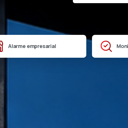
Alarme empresarial
Mon