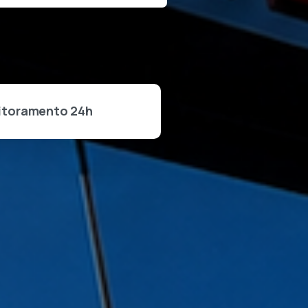
itoramento 24h