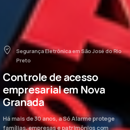
Segurança Eletrônica em São José do Rio
Preto
Controle de acesso
empresarial em Nova
Granada
Há mais de 30 anos, a Só Alarme protege
famílias, empresas e patrimônios com