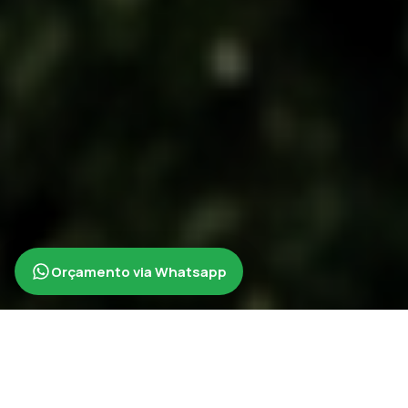
Orçamento via Whatsapp