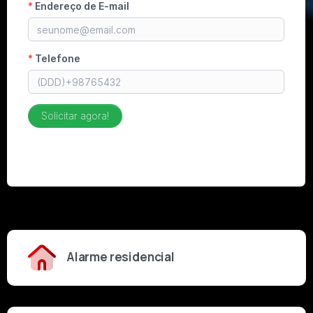
Alarme residencial