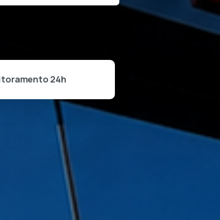
itoramento 24h