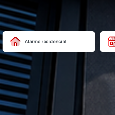
Alarme residencial