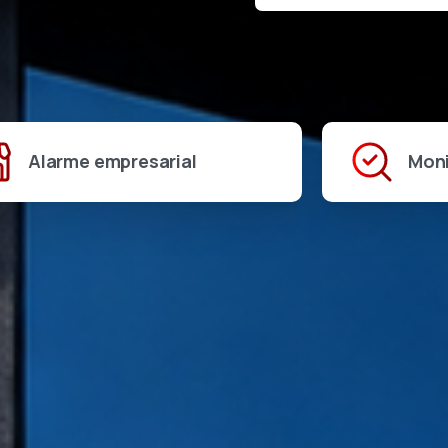
Alarme empresarial
Mon