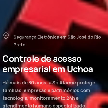
Segurança Eletrônica em São José do Rio
Preto
Controle de acesso
empresarial em Uchoa
Há mais de 30 anos, a Só Alarme protege
famílias, empresas e patrimônios com
tecnologia, monitoramento 24h e
atendimento humano especializado.