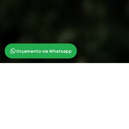
Orçamento via Whatsapp