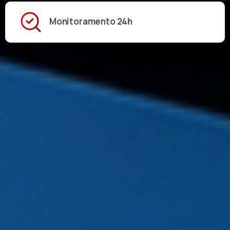
Monitoramento 24h