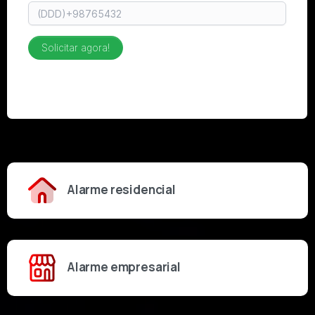
Alarme residencial
Alarme empresarial