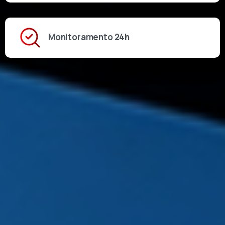
Monitoramento 24h