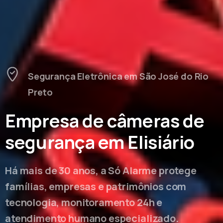
Segurança Eletrônica em São José do Rio
Preto
Empresa de câmeras de
segurança em Elisiário
Há mais de 30 anos, a Só Alarme protege
famílias, empresas e patrimônios com
tecnologia, monitoramento 24h e
atendimento humano especializado.