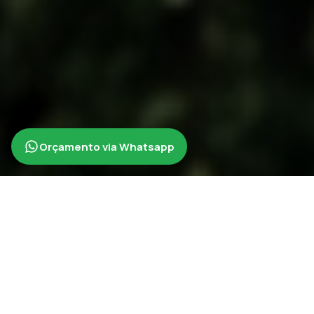
Orçamento via Whatsapp