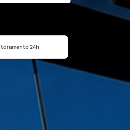
itoramento 24h