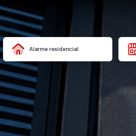
Alarme residencial