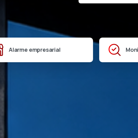
Alarme empresarial
Mon