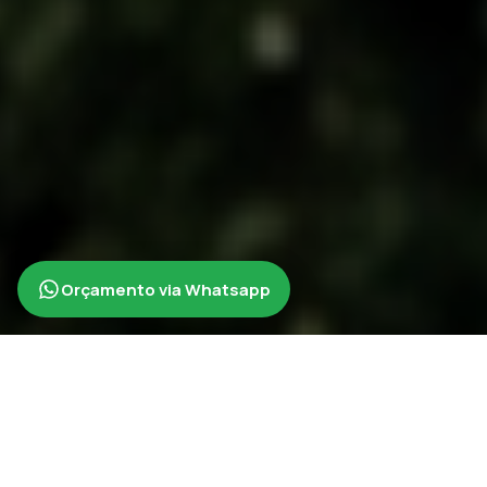
Orçamento via Whatsapp