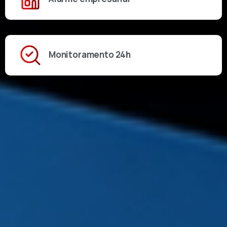
Monitoramento 24h