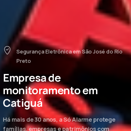
Segurança Eletrônica em São José do Rio
Preto
Empresa de
monitoramento em
Catiguá
Há mais de 30 anos, a Só Alarme protege
famílias, empresas e patrimônios com