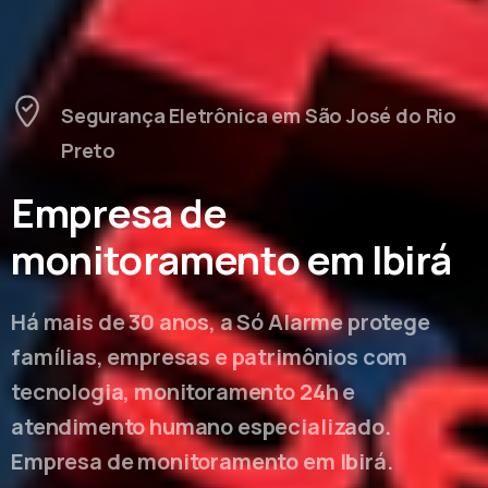
Segurança Eletrônica em São José do Rio
Preto
Empresa de
monitoramento em Ibirá
Há mais de 30 anos, a Só Alarme protege
famílias, empresas e patrimônios com
tecnologia, monitoramento 24h e
atendimento humano especializado.
Empresa de monitoramento em Ibirá.