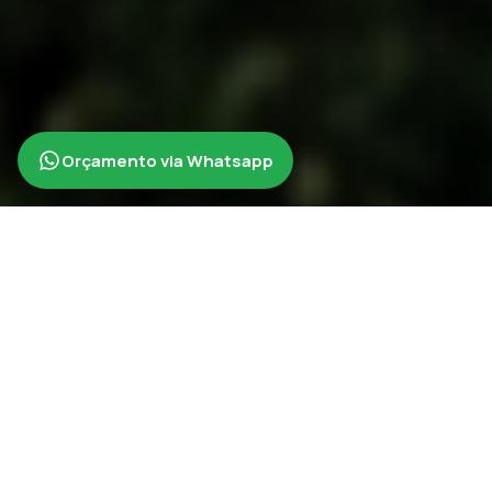
Orçamento via Whatsapp