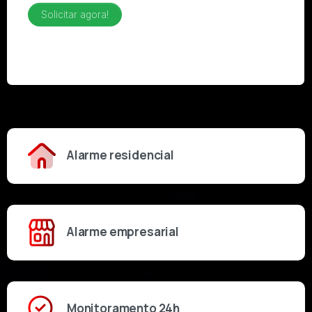
Alarme residencial
Alarme empresarial
Monitoramento 24h