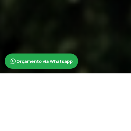
Orçamento via Whatsapp