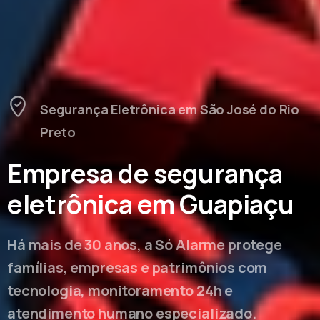
Segurança Eletrônica em São José do Rio
Preto
Empresa de segurança
eletrônica em Guapiaçu
Há mais de 30 anos, a Só Alarme protege
famílias, empresas e patrimônios com
tecnologia, monitoramento 24h e
atendimento humano especializado.