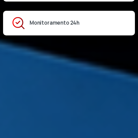
Monitoramento 24h