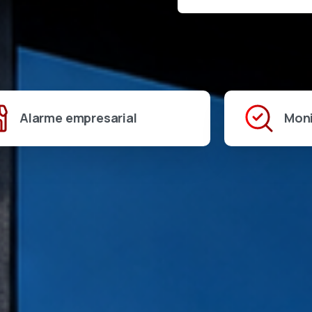
Alarme empresarial
Mon