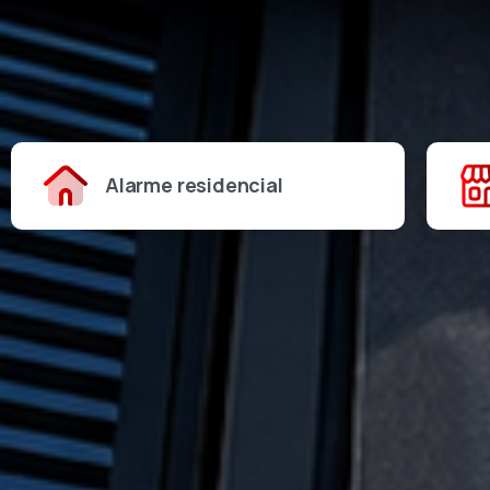
Alarme residencial