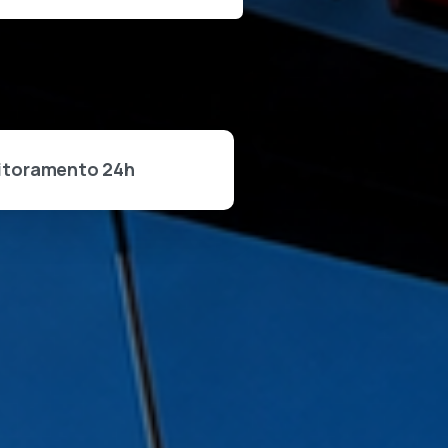
itoramento 24h