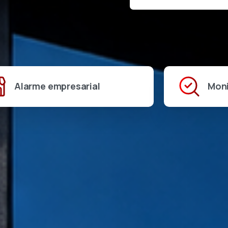
Alarme empresarial
Mon