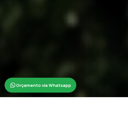
Orçamento via Whatsapp