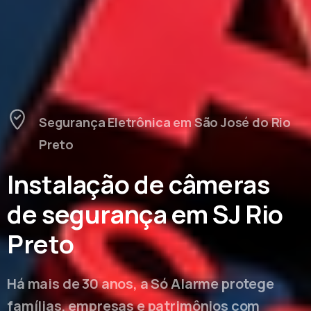
Segurança Eletrônica em São José do Rio
Preto
Instalação de câmeras
de segurança em SJ Rio
Preto
Há mais de 30 anos, a Só Alarme protege
famílias, empresas e patrimônios com