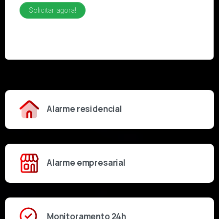
Alarme residencial
Alarme empresarial
Monitoramento 24h