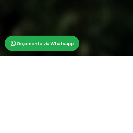
Orçamento via Whatsapp