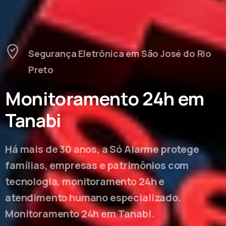
Segurança Eletrônica em São José do Rio
Preto
Monitoramento 24h em
Tanabi
Há mais de 30 anos, a Só Alarme protege
famílias, empresas e patrimônios com
tecnologia, monitoramento 24h e
atendimento humano especializado.
Monitoramento 24h em Tanabi.