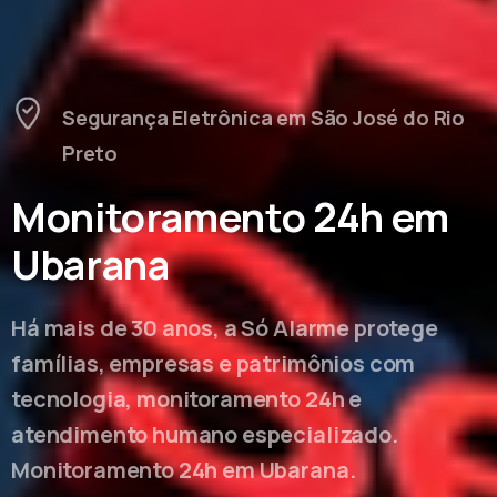
Segurança Eletrônica em São José do Rio
Preto
Monitoramento 24h em
Ubarana
Há mais de 30 anos, a Só Alarme protege
famílias, empresas e patrimônios com
tecnologia, monitoramento 24h e
atendimento humano especializado.
Monitoramento 24h em Ubarana.