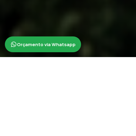
Orçamento via Whatsapp