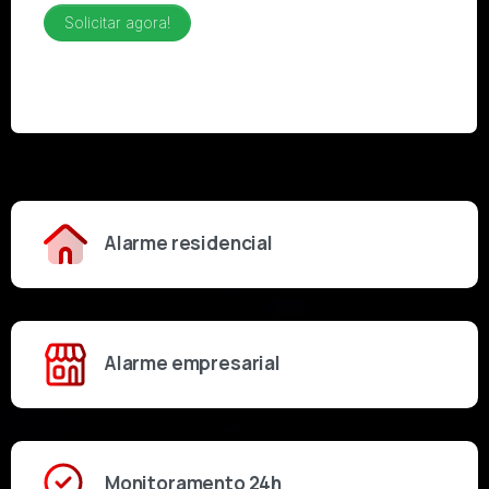
Alarme residencial
Alarme empresarial
Monitoramento 24h