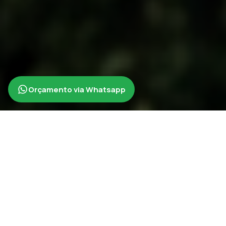
Orçamento via Whatsapp