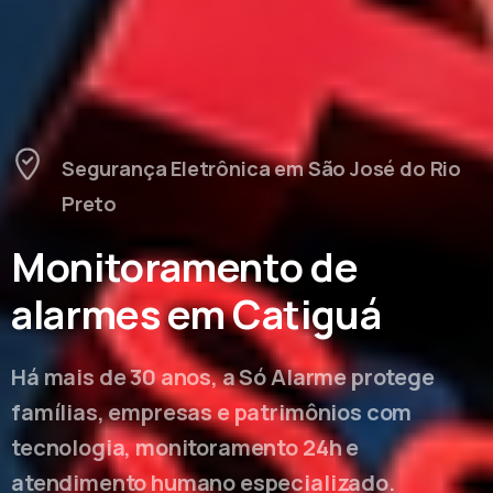
Segurança Eletrônica em São José do Rio
Preto
Monitoramento de
alarmes em Catiguá
Há mais de 30 anos, a Só Alarme protege
famílias, empresas e patrimônios com
tecnologia, monitoramento 24h e
atendimento humano especializado.