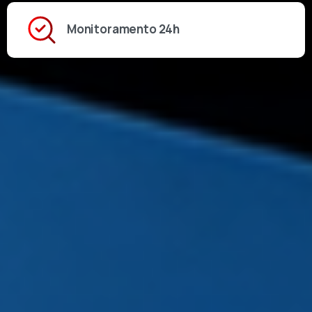
Monitoramento 24h