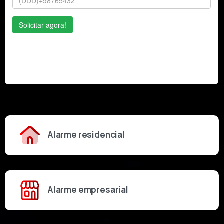
Alarme residencial
Alarme empresarial