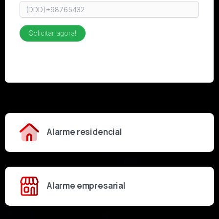
Alarme residencial
Alarme empresarial