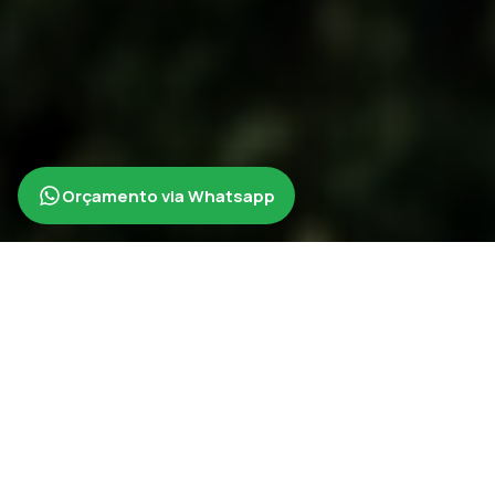
Orçamento via Whatsapp