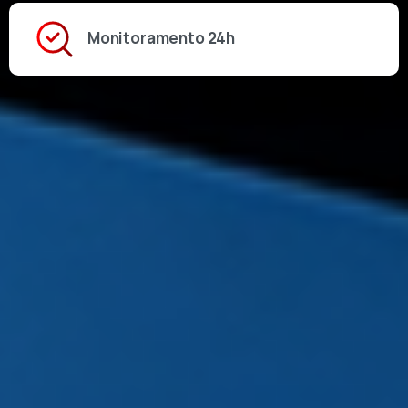
Monitoramento 24h