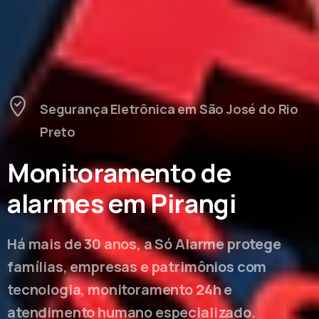
Segurança Eletrônica em São José do Rio
Preto
Monitoramento de
alarmes em Pirangi
Há mais de 30 anos, a Só Alarme protege
famílias, empresas e patrimônios com
tecnologia, monitoramento 24h e
atendimento humano especializado.