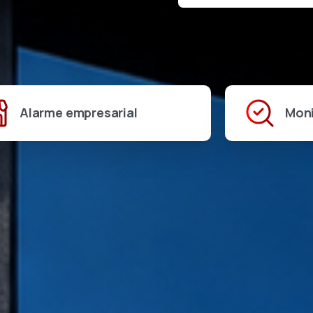
Alarme empresarial
Mon