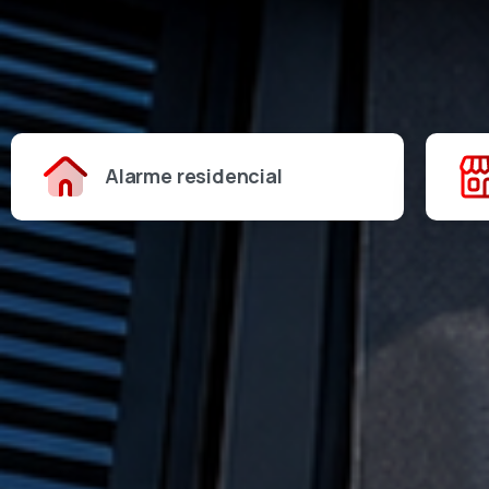
Alarme residencial