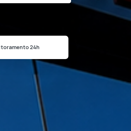
itoramento 24h