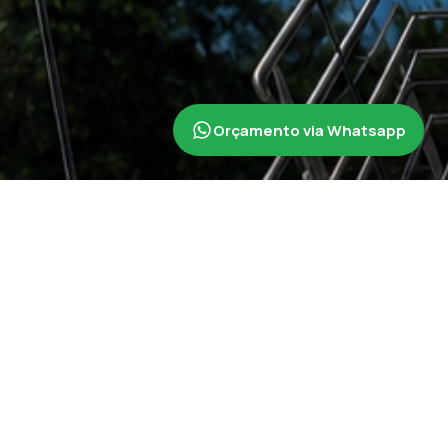
Orçamento via Whatsapp