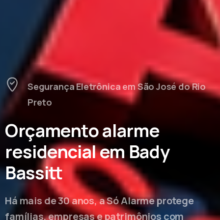
Segurança Eletrônica em São José do Rio
Preto
Orçamento alarme
residencial em Bady
Bassitt
Há mais de 30 anos, a Só Alarme protege
famílias, empresas e patrimônios com