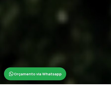
Orçamento via Whatsapp