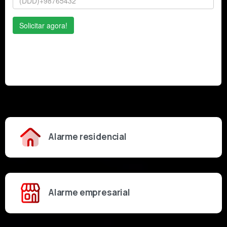
Alarme residencial
Alarme empresarial