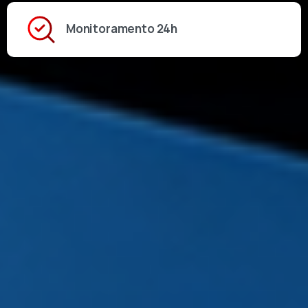
Monitoramento 24h