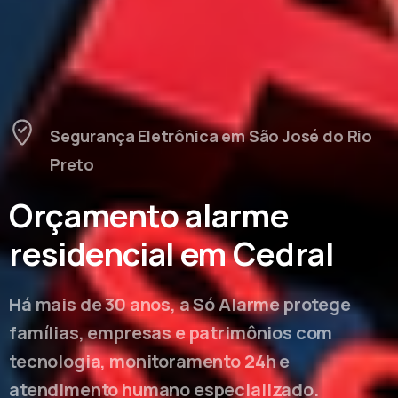
Segurança Eletrônica em São José do Rio
Preto
Orçamento alarme
residencial em Cedral
Há mais de 30 anos, a Só Alarme protege
famílias, empresas e patrimônios com
tecnologia, monitoramento 24h e
atendimento humano especializado.