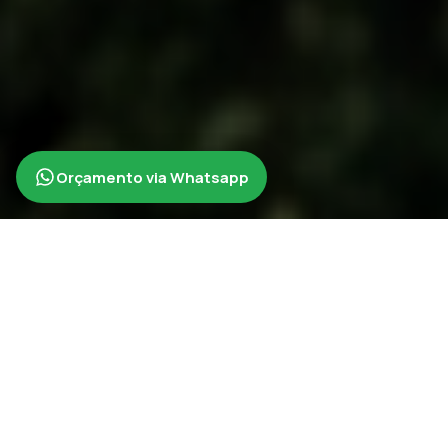
Orçamento via Whatsapp