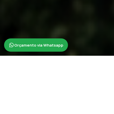
Orçamento via Whatsapp