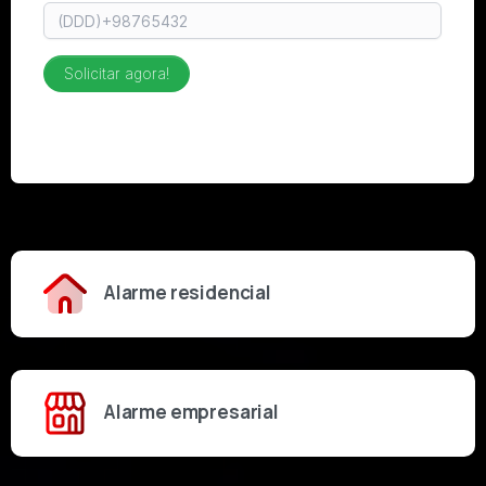
Alarme residencial
Alarme empresarial