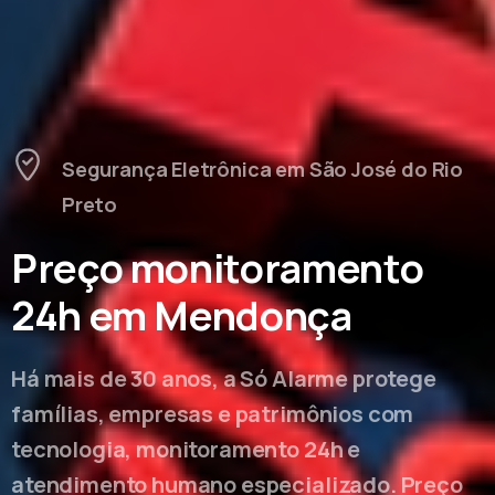
Segurança Eletrônica em São José do Rio
Preto
Preço monitoramento
24h em Mendonça
Há mais de 30 anos, a Só Alarme protege
famílias, empresas e patrimônios com
tecnologia, monitoramento 24h e
atendimento humano especializado. Preço