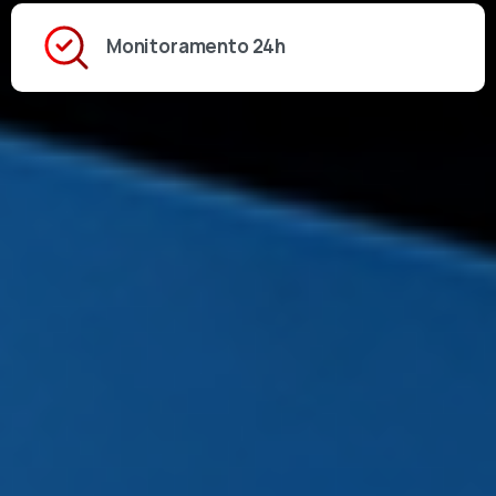
Monitoramento 24h