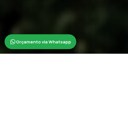
Orçamento via Whatsapp