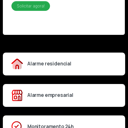
Alarme residencial
Alarme empresarial
Monitoramento 24h