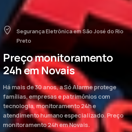
Segurança Eletrônica em São José do Rio
Preto
Preço monitoramento
24h em Novais
Há mais de 30 anos, a Só Alarme protege
famílias, empresas e patrimônios com
tecnologia, monitoramento 24h e
atendimento humano especializado. Preço
monitoramento 24h em Novais.