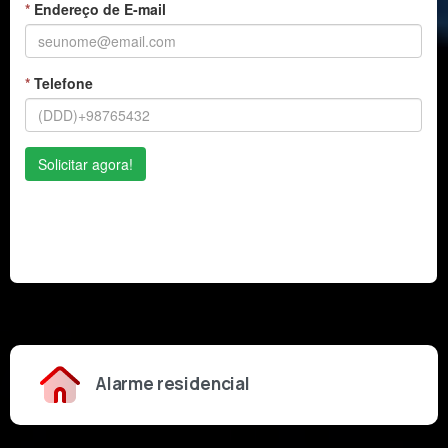
Alarme residencial