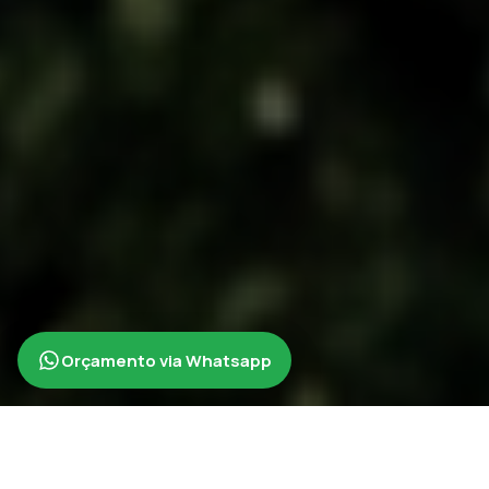
Orçamento via Whatsapp