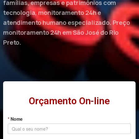
famílias, empresas e patrimônios com
tecnologia, monitoramento 24h e
atendimento humano especializado. Preço
monitoramento 24h em São José do Rio
Preto.
Orçamento On-line