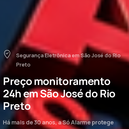
Segurança Eletrônica em São José do Rio
Preto
Preço monitoramento
24h em São José do Rio
Preto
Há mais de 30 anos, a Só Alarme protege