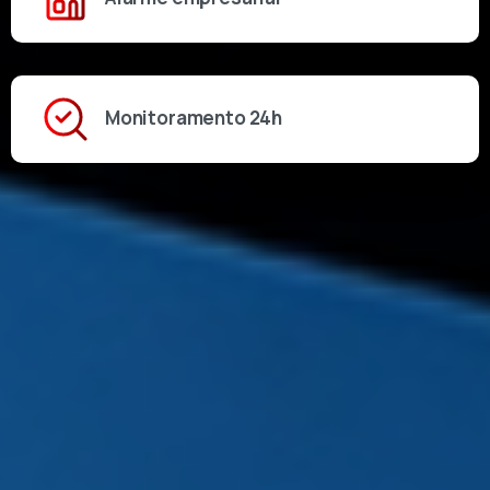
Monitoramento 24h