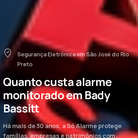
Segurança Eletrônica em São José do Rio
Preto
Quanto custa alarme
monitorado em Bady
Bassitt
Há mais de 30 anos, a Só Alarme protege
famílias, empresas e patrimônios com