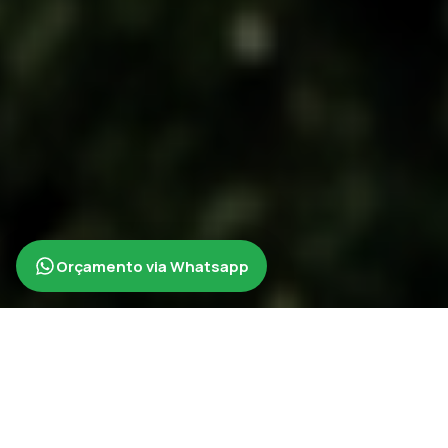
Orçamento via Whatsapp