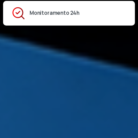
Monitoramento 24h