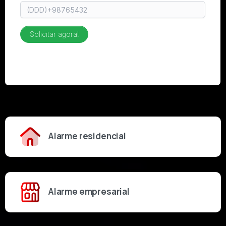
Alarme residencial
Alarme empresarial