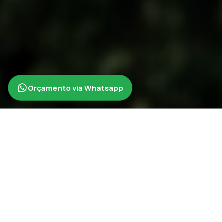
Orçamento via Whatsapp