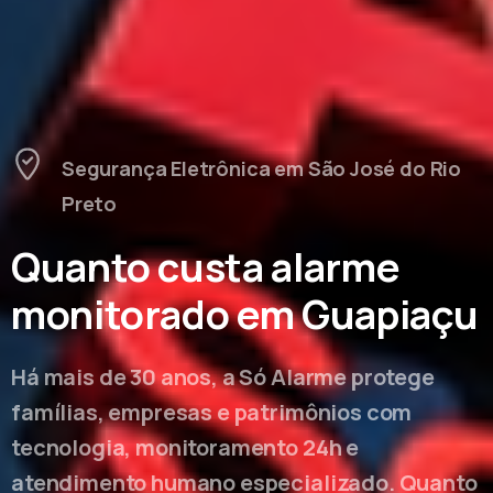
Segurança Eletrônica em São José do Rio
Preto
Quanto custa alarme
monitorado em Guapiaçu
Há mais de 30 anos, a Só Alarme protege
famílias, empresas e patrimônios com
tecnologia, monitoramento 24h e
atendimento humano especializado. Quanto