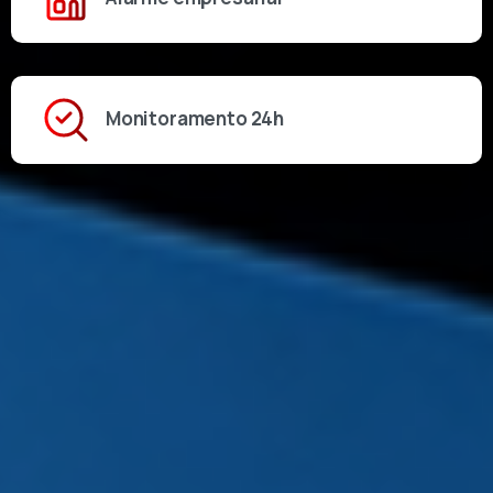
Monitoramento 24h