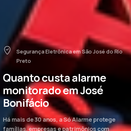
Segurança Eletrônica em São José do Rio
Preto
Quanto custa alarme
monitorado em José
Bonifácio
Há mais de 30 anos, a Só Alarme protege
famílias, empresas e patrimônios com