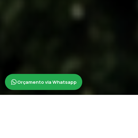
Orçamento via Whatsapp