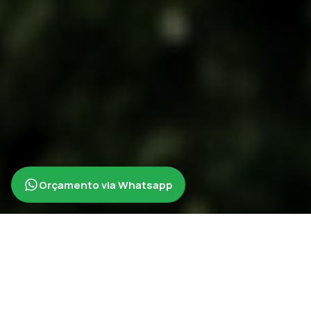
Orçamento via Whatsapp