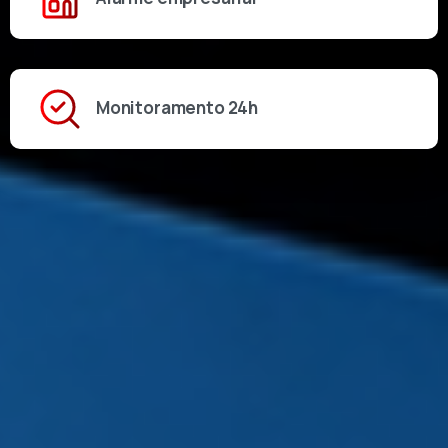
Monitoramento 24h