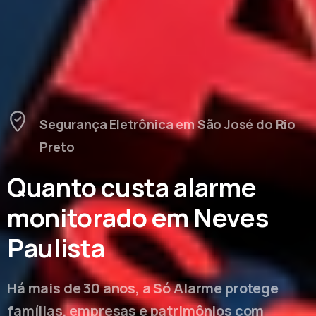
Segurança Eletrônica em São José do Rio
Preto
Quanto custa alarme
monitorado em Neves
Paulista
Há mais de 30 anos, a Só Alarme protege
famílias, empresas e patrimônios com