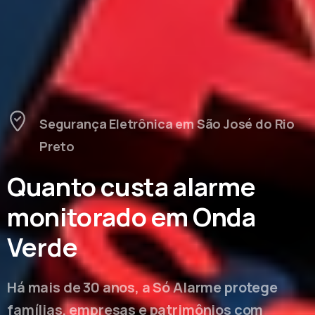
Segurança Eletrônica em São José do Rio
Preto
Quanto custa alarme
monitorado em Onda
Verde
Há mais de 30 anos, a Só Alarme protege
famílias, empresas e patrimônios com