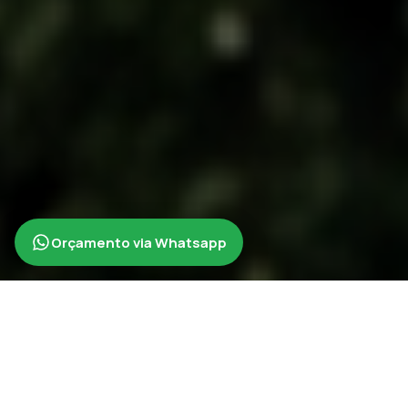
Orçamento via Whatsapp