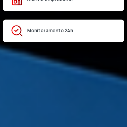
Monitoramento 24h