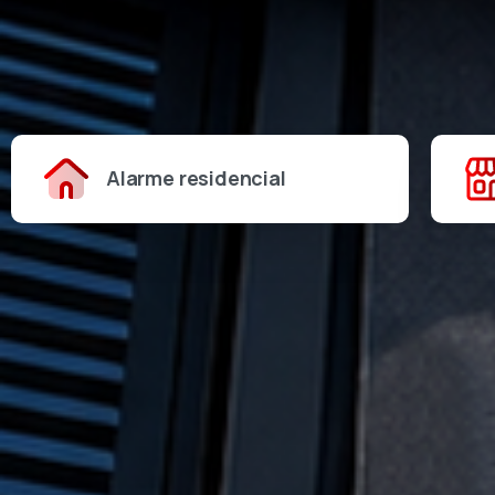
Alarme residencial