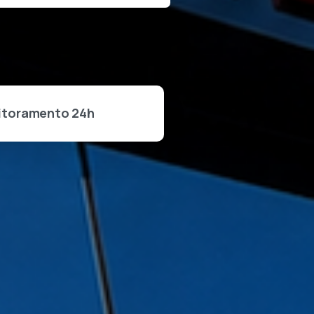
itoramento 24h