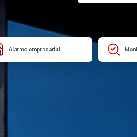
Alarme empresarial
Mon