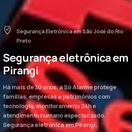
Segurança Eletrônica em São José do Rio
Preto
Segurança eletrônica em
Pirangi
Há mais de 30 anos, a Só Alarme protege
famílias, empresas e patrimônios com
tecnologia, monitoramento 24h e
atendimento humano especializado.
Segurança eletrônica em Pirangi.