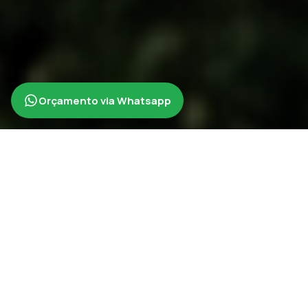
Orçamento via Whatsapp