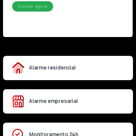
Alarme residencial
Alarme empresarial
Monitoramento 24h