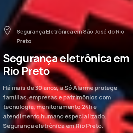
Segurança Eletrônica em São José do Rio
Preto
Segurança eletrônica em
Rio Preto
Há mais de 30 anos, a Só Alarme protege
famílias, empresas e patrimônios com
tecnologia, monitoramento 24h e
atendimento humano especializado.
Segurança eletrônica em Rio Preto.