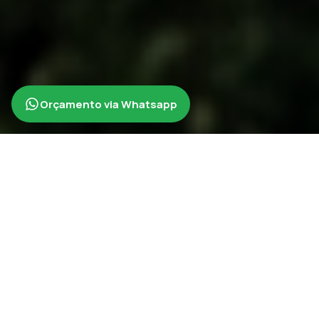
Orçamento via Whatsapp