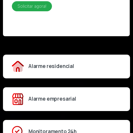
Alarme residencial
Alarme empresarial
Monitoramento 24h