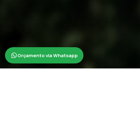
Orçamento via Whatsapp