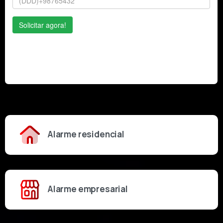
Alarme residencial
Alarme empresarial