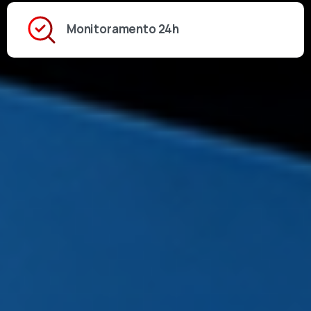
Monitoramento 24h