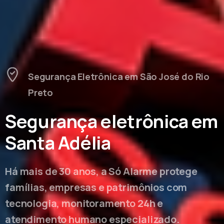
Segurança Eletrônica em São José do Rio
Preto
Segurança eletrônica em
Santa Adélia
Há mais de 30 anos, a Só Alarme protege
famílias, empresas e patrimônios com
tecnologia, monitoramento 24h e
atendimento humano especializado.